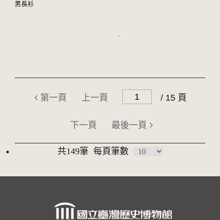
男長衫
第一頁
上一頁
/ 15 頁
下一頁
最後一頁
共149筆
每頁筆數