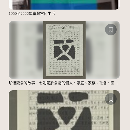
1950至2006年臺灣常民生活
珍惜飲食的故事：七則關於食物的個人、家庭、家族、社會、國族記憶