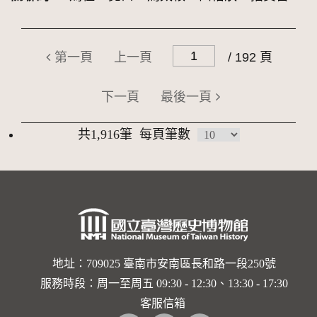
第一頁
上一頁
/ 192 頁
下一頁
最後一頁
共1,916筆
每頁筆數
地址：709025 臺南市安南區長和路一段250號
服務時段：周一至周五 09:30 - 12:30、13:30 - 17:30
客服信箱