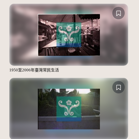
1950至2006年臺灣常民生活