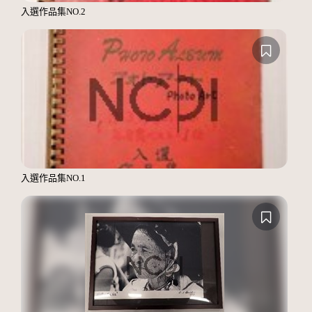
入選作品集NO.2
入選作品集NO.1