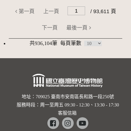
第一頁
上一頁
/ 93,611 頁
下一頁
最後一頁
共936,104筆
每頁筆數
地址：709025 臺南市安南區長和路一段250號
服務時段：周一至周五 09:30 - 12:30、13:30 - 17:30
客服信箱
Facebook
instagram
youtube