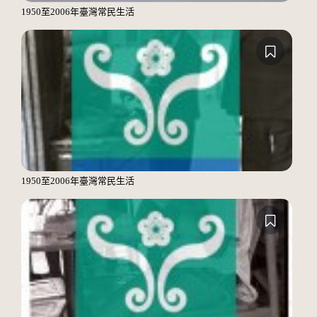
1950至2006年臺灣常民生活
1950至2006年臺灣常民生活