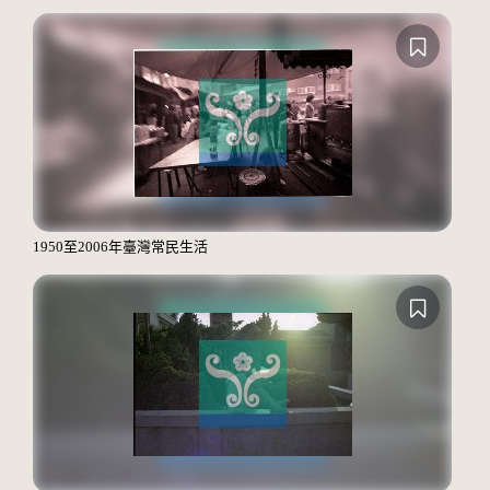
1950至2006年臺灣常民生活