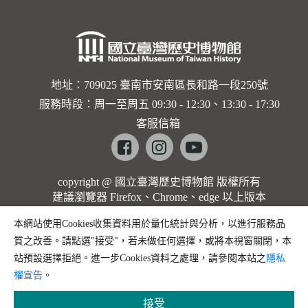
地址：709025 臺南市安南區長和路一段250號
服務時段：周一至周五 09:30 - 12:30、13:30 - 17:30
客服信箱
Facebook
instagram
youtube
copyright @ 國立臺灣歷史博物館 版權所有
建議瀏覽器 Firefox、Chrome、edge 以上版本
本網站使用Cookies收集資料用於量化統計與分析，以進行服務品
質之改善。請點選"接受"，若未做任何選擇，或將本視窗關閉，本
站預設選擇拒絕。進一步Cookies資料之處理，請參閱本站之
隱私
權宣告
。
接受