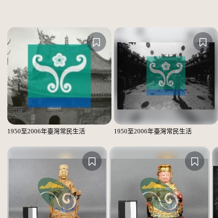
1950至2006年臺灣常民生活
1950至2006年臺灣常民生活