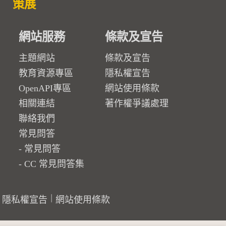
策展
網站服務
條款及宣告
主題網站
條款及宣告
教育資源專區
隱私權宣告
OpenAPI專區
網站使用條款
相關連結
著作權爭議處理
聯絡我們
常見問答
常見問答
CC 常見問答集
隱私權宣告
網站使用條款