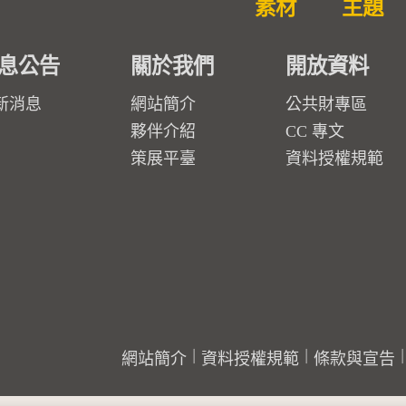
素材
主題
息公告
關於我們
開放資料
新消息
網站簡介
公共財專區
夥伴介紹
CC 專文
策展平臺
資料授權規範
網站簡介
資料授權規範
條款與宣告