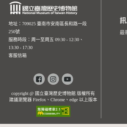
訊
地址：709025 臺南市安南區長和路一段
250號
最
服務時段：周一至周五 09:30 - 12:30、
13:30 - 17:30
客服信箱
Facebook
instagram
youtube
copyright @ 國立臺灣歷史博物館 版權所有
建議瀏覽器 Firefox、Chrome、edge 以上版本