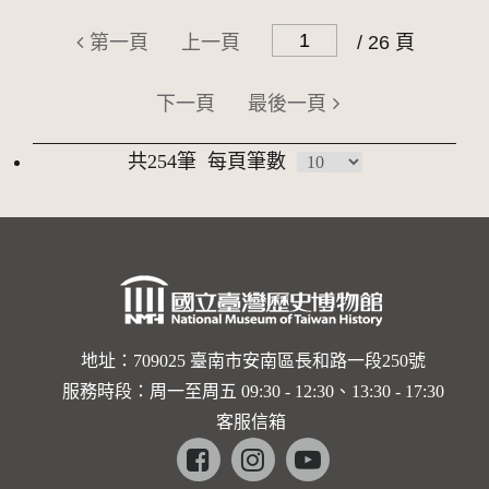
第一頁
上一頁
/ 26 頁
下一頁
最後一頁
共254筆
每頁筆數
地址：709025 臺南市安南區長和路一段250號
服務時段：周一至周五 09:30 - 12:30、13:30 - 17:30
客服信箱
Facebook
instagram
youtube