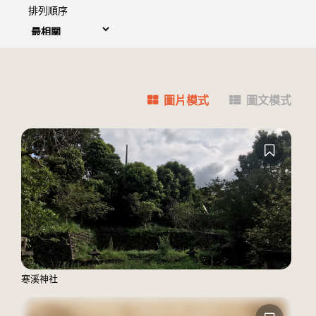
排列順序
圖片模式
圖文模式
寒溪神社