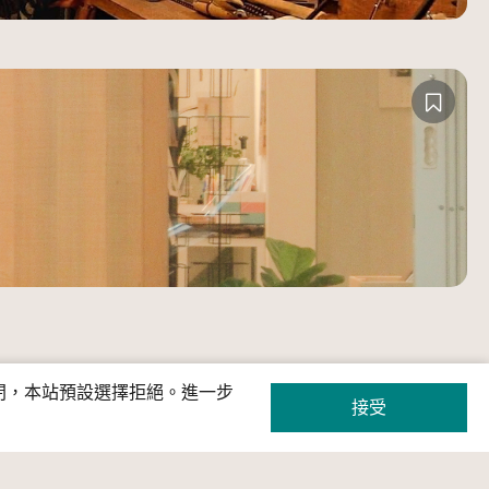
關閉，本站預設選擇拒絕。進一步
接受