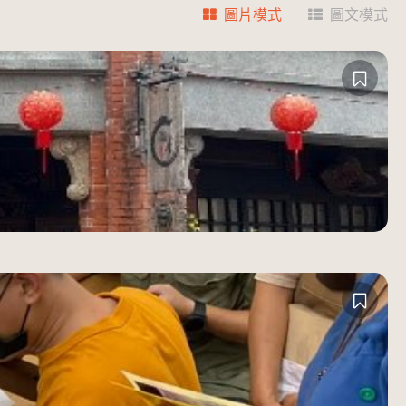
圖片模式
圖文模式