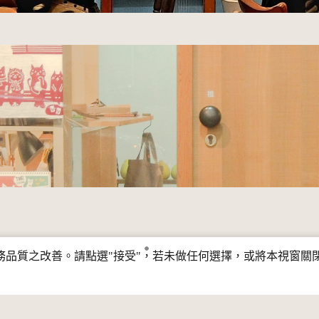
行服務品質之改善。請點選"接受"，若未做任何選擇，或將本視窗