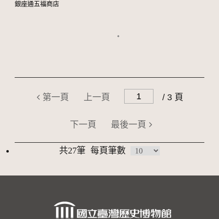
銀座通五福商店
第一頁
上一頁
/ 3 頁
下一頁
最後一頁
共27筆
每頁筆數