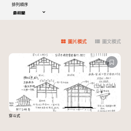
排列順序
圖片模式
圖文模式
穿斗式