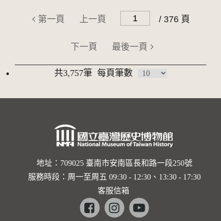
第一頁
上一頁
/ 376 頁
下一頁
最後一頁
共3,757筆
每頁筆數
地址：709025 臺南市安南區長和路一段250號
服務時段：周一至周五 09:30 - 12:30、13:30 - 17:30
客服信箱
Facebook
instagram
youtube