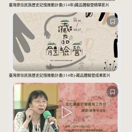
臺灣原住民族歷史記憶推動計畫(114年)藏品體驗營精華影片
臺灣原住民族歷史記憶推動計畫(114年)-藏品體驗營成果影片