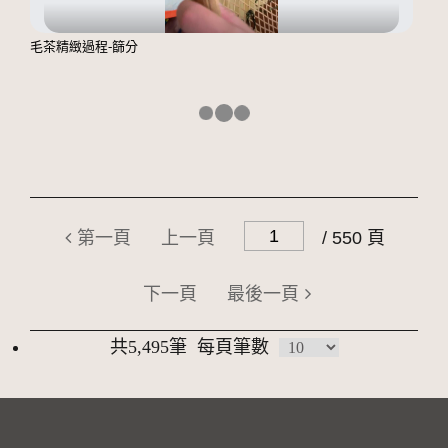
毛茶精緻過程-篩分
第一頁
上一頁
/ 550 頁
下一頁
最後一頁
共5,495筆
每頁筆數