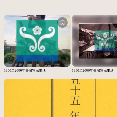
1950至2006年臺灣常民生活
1950至2006年臺灣常民生活