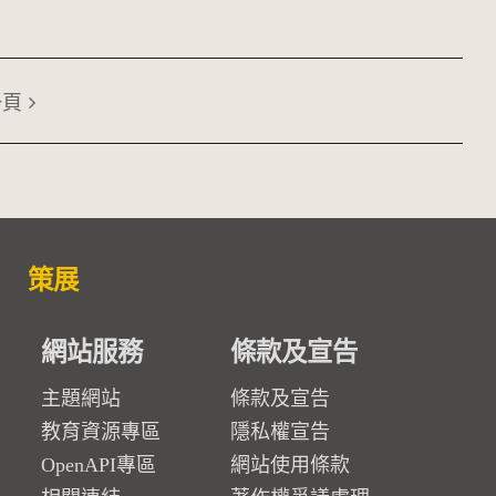
一頁
策展
網站服務
條款及宣告
主題網站
條款及宣告
教育資源專區
隱私權宣告
OpenAPI專區
網站使用條款