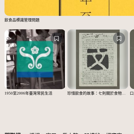
飲食品標識管理問題
1950至2006年臺灣常民生活
珍惜飲食的故事：七則關於食物的個人、家庭、家族、社會、國族記憶
口