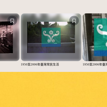
1950至2006年臺灣常民生活
1950至2006年