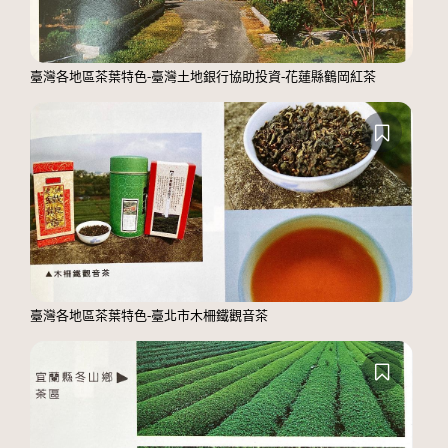
臺灣各地區茶葉特色-臺灣土地銀行協助投資-花蓮縣鶴岡紅茶
臺灣各地區茶葉特色-臺北市木柵鐵觀音茶