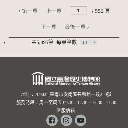
第一頁
上一頁
/ 550 頁
下一頁
最後一頁
共5,495筆
每頁筆數
地址：709025 臺南市安南區長和路一段250號
服務時段：周一至周五 09:30 - 12:30、13:30 - 17:30
客服信箱
Facebook
instagram
youtube