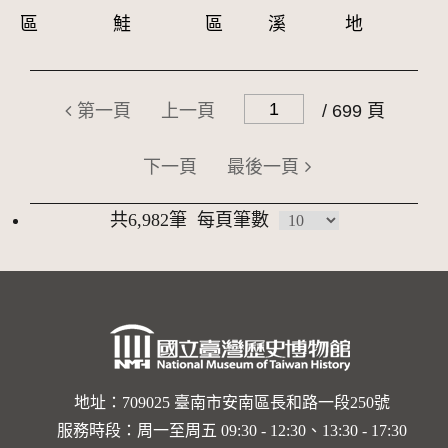
區
鮭
區
溪
地
第一頁
上一頁
/ 699 頁
下一頁
最後一頁
共6,982筆
每頁筆數
地址：709025 臺南市安南區長和路一段250號
服務時段：周一至周五 09:30 - 12:30、13:30 - 17:30