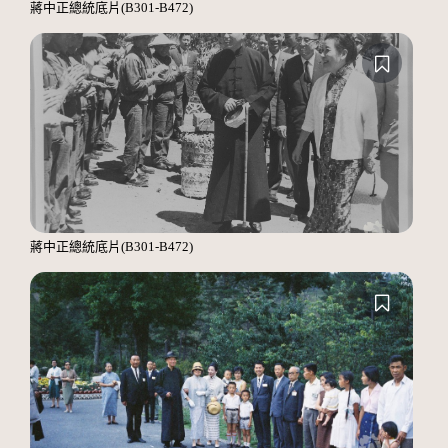
蔣中正總統底片(B301-B472)
蔣中正總統底片(B301-B472)