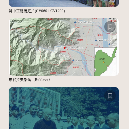
蔣中正總統底片(CV0601-CV1200)
布谷拉夫部落（Buklavu）