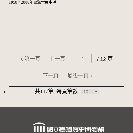
1950至2006年臺灣常民生活
第一頁
上一頁
/ 12 頁
下一頁
最後一頁
共117筆
每頁筆數