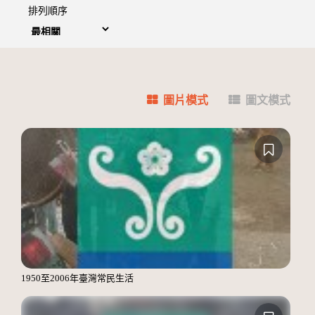
排列順序
圖片模式
圖文模式
1950至2006年臺灣常民生活