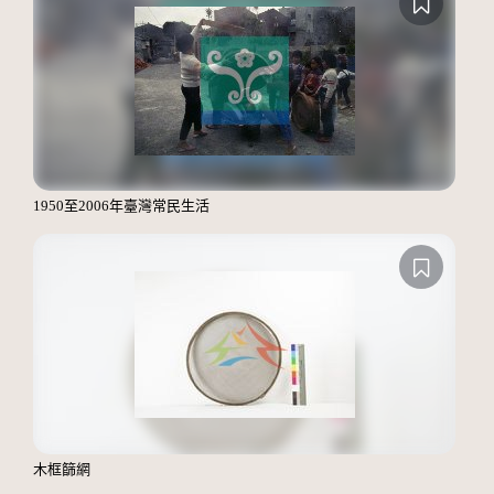
1950至2006年臺灣常民生活
木框篩網