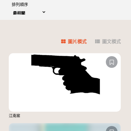
排列順序
圖片模式
圖文模式
江南案