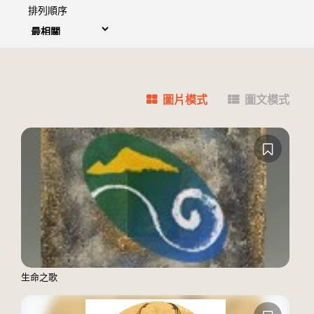
排列順序
圖片模式
圖文模式
生命之歌