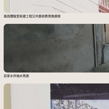
風雨體驗室新建工程公共藝術教育推廣案
自家水井抽水馬達