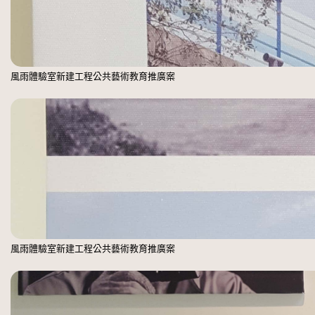
風雨體驗室新建工程公共藝術教育推廣案
風雨體驗室新建工程公共藝術教育推廣案