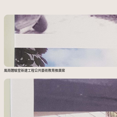
風雨體驗室新建工程公共藝術教育推廣案