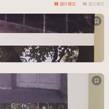
圖片模式
圖文模式