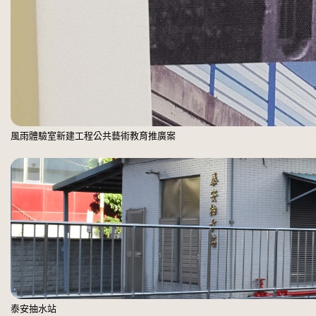
風雨體驗室新建工程公共藝術教育推廣案
泰安抽水站