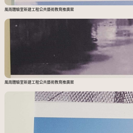
風雨體驗室新建工程公共藝術教育推廣案
風雨體驗室新建工程公共藝術教育推廣案