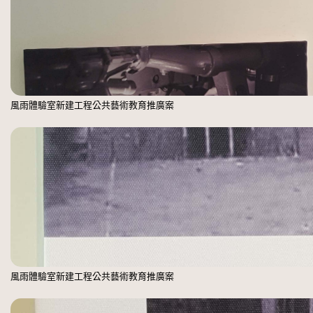
風雨體驗室新建工程公共藝術教育推廣案
風雨體驗室新建工程公共藝術教育推廣案