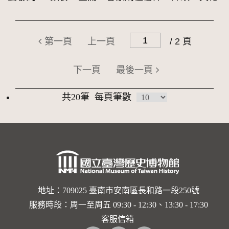
第一頁
上一頁
/ 2 頁
下一頁
最後一頁
共20筆
每頁筆數
地址：709025 臺南市安南區長和路一段250號
服務時段：周一至周五 09:30 - 12:30、13:30 - 17:30
客服信箱