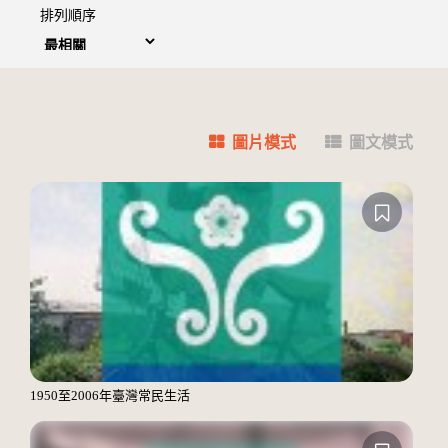
排列順序
圖片模式
圖文模式
1950至2006年臺灣常民生活