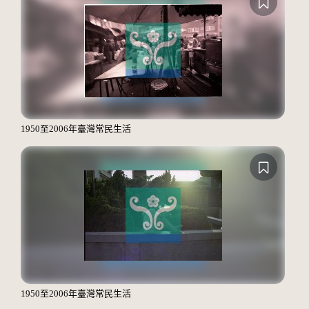
1950至2006年臺灣常民生活
1950至2006年臺灣常民生活