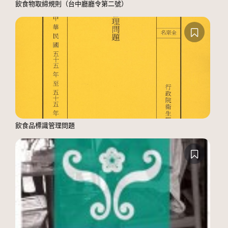
飲食物取締規則（台中廳廳令第二號）
飲食品標識管理問題