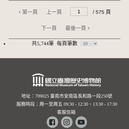
第一頁
上一頁
/ 575 頁
下一頁
最後一頁
共5,744筆
每頁筆數
地址：709025 臺南市安南區長和路一段250號
服務時段：周一至周五 09:30 - 12:30、13:30 - 17:30
客服信箱
Facebook
instagram
youtube