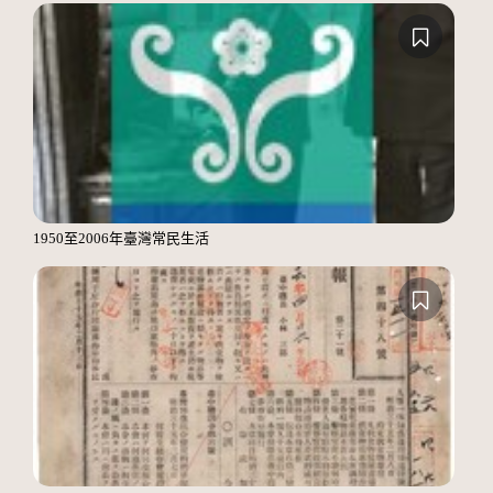
1950至2006年臺灣常民生活