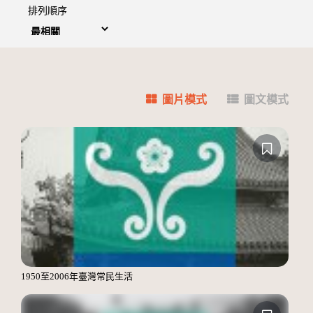
排列順序
圖片模式
圖文模式
1950至2006年臺灣常民生活