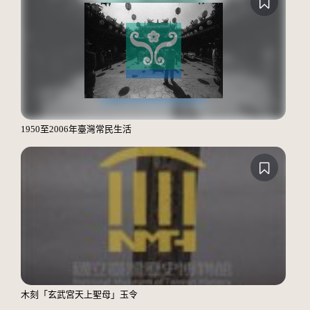
1950至2006年臺灣常民生活
木刻「玄武宮天上聖母」玉令