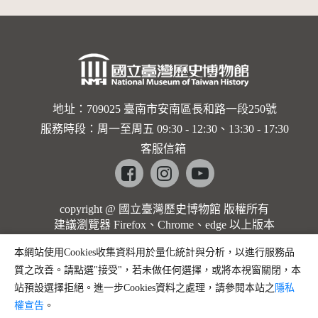
地址：709025 臺南市安南區長和路一段250號
服務時段：周一至周五 09:30 - 12:30、13:30 - 17:30
客服信箱
Facebook
instagram
youtube
copyright @ 國立臺灣歷史博物館 版權所有
建議瀏覽器 Firefox、Chrome、edge 以上版本
本網站使用Cookies收集資料用於量化統計與分析，以進行服務品
質之改善。請點選"接受"，若未做任何選擇，或將本視窗關閉，本
站預設選擇拒絕。進一步Cookies資料之處理，請參閱本站之
隱私
權宣告
。