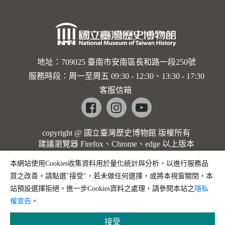
地址：709025 臺南市安南區長和路一段250號
服務時段：周一至周五 09:30 - 12:30、13:30 - 17:30
客服信箱
Facebook
instagram
youtube
copyright @ 國立臺灣歷史博物館 版權所有
建議瀏覽器 Firefox、Chrome、edge 以上版本
本網站使用Cookies收集資料用於量化統計與分析，以進行服務品
質之改善。請點選"接受"，若未做任何選擇，或將本視窗關閉，本
站預設選擇拒絕。進一步Cookies資料之處理，請參閱本站之
隱私
權宣告
。
接受