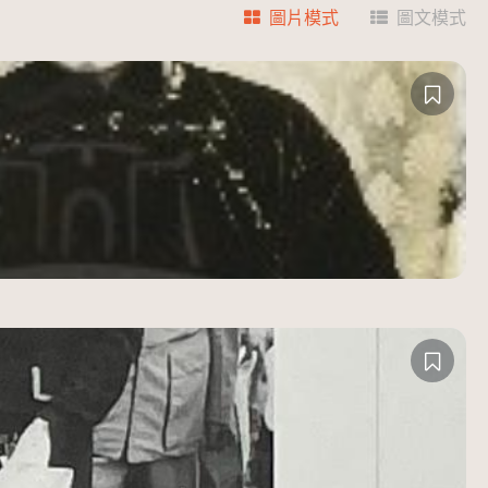
圖片模式
圖文模式