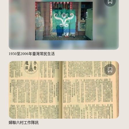
1950至2006年臺灣常民生活
婦聯六村工作隊訊