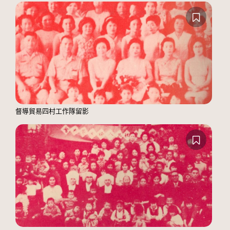
督導貿易四村工作隊留影