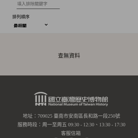
排除關鍵字
排列順序
查無資料
地址：709025 臺南市安南區長和路一段250號
服務時段：周一至周五 09:30 - 12:30、13:30 - 17:30
客服信箱