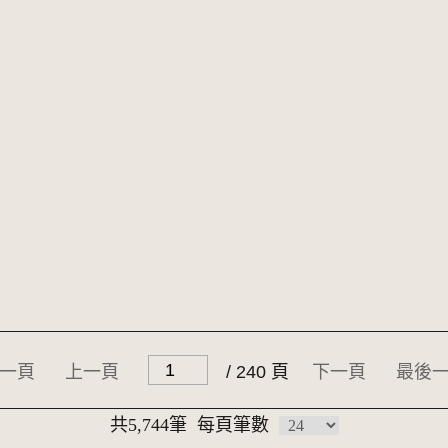
一頁
上一頁
/ 240 頁
下一頁
最後
共5,744筆
每頁筆數