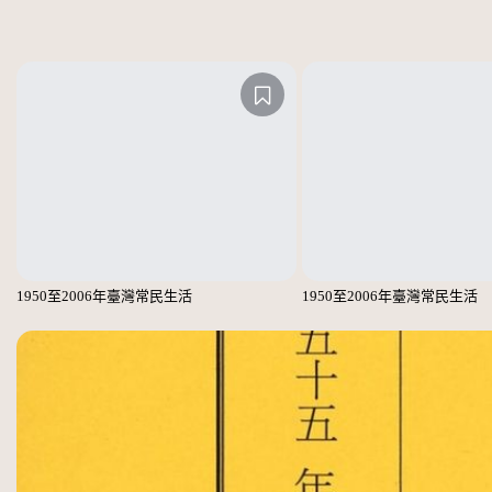
1950至2006年臺灣常民生活
1950至2006年臺灣常民生活