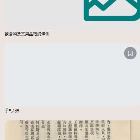
飲食物及其用品取締條例
手札1張