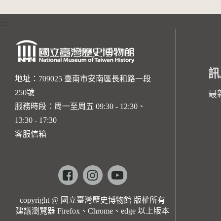
:::
訊
地址：709025 臺南市安南區長和路一段
250號
最
服務時段：周一至周五 09:30 - 12:30、
13:30 - 17:30
客服信箱
Facebook
instagram
youtube
copyright @ 國立臺灣歷史博物館 版權所有
建議瀏覽器 Firefox、Chrome、edge 以上版本