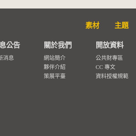
素材
主題
息公告
關於我們
開放資料
新消息
網站簡介
公共財專區
夥伴介紹
CC 專文
策展平臺
資料授權規範