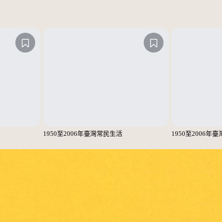
1950至2006年臺灣常民生活
1950至2006年