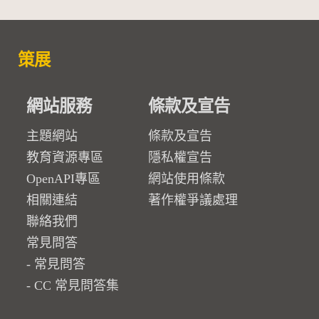
策展
網站服務
條款及宣告
主題網站
條款及宣告
教育資源專區
隱私權宣告
OpenAPI專區
網站使用條款
相關連結
著作權爭議處理
聯絡我們
常見問答
常見問答
CC 常見問答集