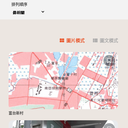
排列順序
圖片模式
圖文模式
富台新村