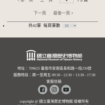
第一頁
上一頁
/ 5 頁
下一頁
最後一頁
共42筆
每頁筆數
地址：709025 臺南市安南區長和路一段250號
服務時段：周一至周五 09:30 - 12:30、13:30 - 17:30
客服信箱
Facebook
instagram
youtube
copyright @ 國立臺灣歷史博物館 版權所有