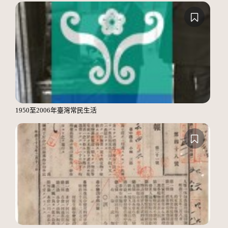
1950至2006年臺灣常民生活