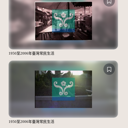
1950至2006年臺灣常民生活
1950至2006年臺灣常民生活