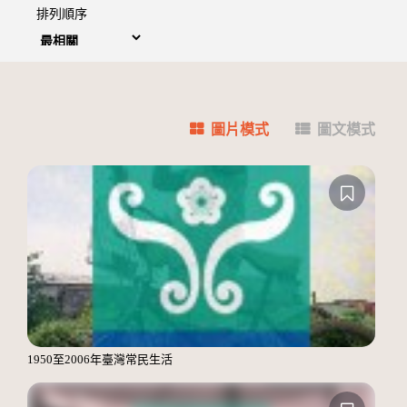
排列順序
圖片模式
圖文模式
1950至2006年臺灣常民生活