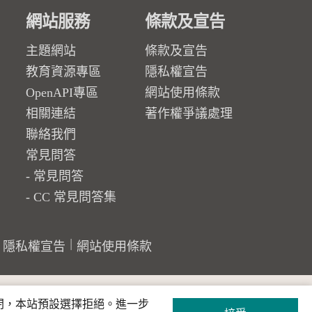
網站服務
條款及宣告
主題網站
條款及宣告
教育資源專區
隱私權宣告
OpenAPI專區
網站使用條款
相關連結
著作權爭議處理
聯絡我們
常見問答
常見問答
CC 常見問答集
隱私權宣告
網站使用條款
關閉，本站預設選擇拒絕。進一步