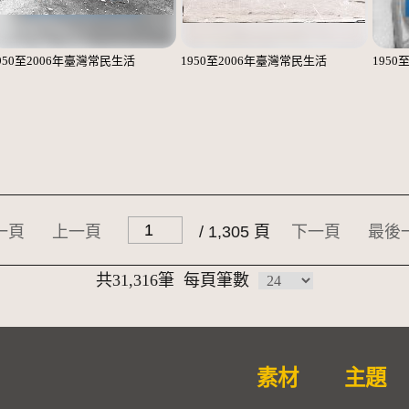
950至2006年臺灣常民生活
1950至2006年臺灣常民生活
1950
一頁
上一頁
/ 1,305 頁
下一頁
最後
共31,316筆
每頁筆數
素材
主題