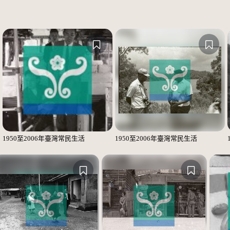
1950至2006年臺灣常民生活
1950至2006年臺灣常民生活