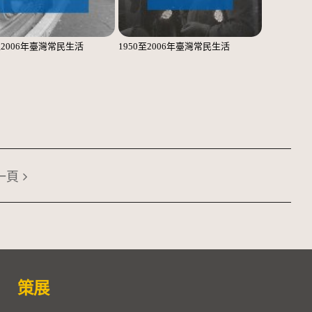
至2006年臺灣常民生活
1950至2006年臺灣常民生活
一頁
策展