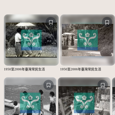
1950至2006年臺灣常民生活
1950至2006年臺灣常民生活