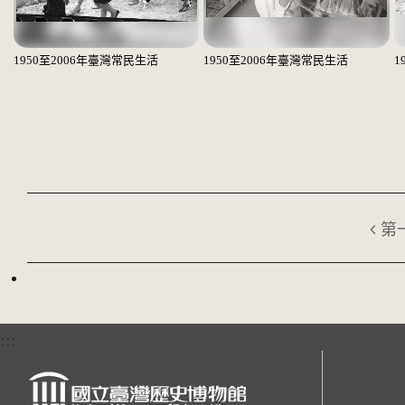
1950至2006年臺灣常民生活
1950至2006年臺灣常民生活
1
第
:::