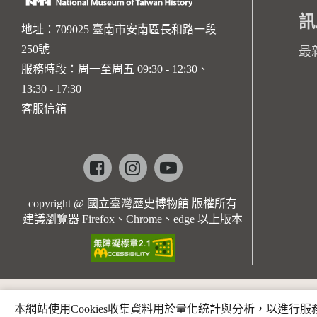
訊
地址：709025 臺南市安南區長和路一段
250號
最
服務時段：周一至周五 09:30 - 12:30、
13:30 - 17:30
客服信箱
Facebook
instagram
youtube
copyright @ 國立臺灣歷史博物館 版權所有
建議瀏覽器 Firefox、Chrome、edge 以上版本
本網站使用Cookies收集資料用於量化統計與分析，以進