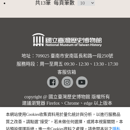
共13筆
每頁筆數
地址：709025 臺南市安南區長和路一段250號
服務時段：周一至周五 09:30 - 12:30、13:30 - 17:30
客服信箱
Facebook
instagram
youtube
copyright @ 國立臺灣歷史博物館 版權所有
建議瀏覽器 Firefox、Chrome、edge 以上版本
本網站使用Cookies收集資料用於量化統計與分析，以進行服務品
質之改善。請點選"接受"，若未做任何選擇，或將本視窗關閉，本
站預設選擇拒絕。進一步Cookies資料之處理，請參閱本站之
隱私