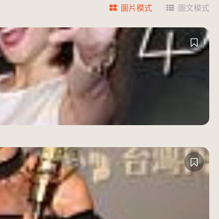
圖片模式
圖文模式