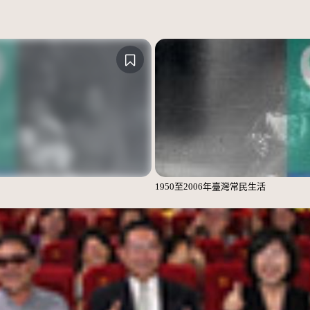
1950至2006年臺灣常民生活