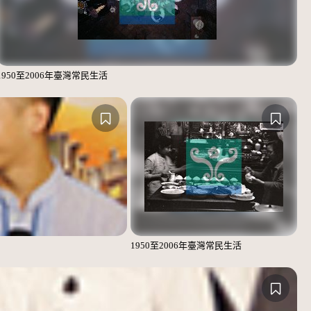
1950至2006年臺灣常民生活
1950至2006年臺灣常民生活