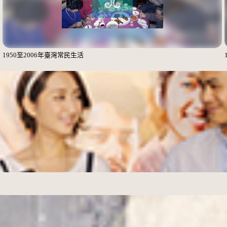
1950至2006年臺灣常民生活