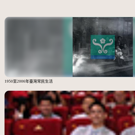
1950至2006年臺灣常民生活