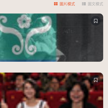
圖片模式
圖文模式