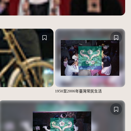
1950至2006年臺灣常民生活