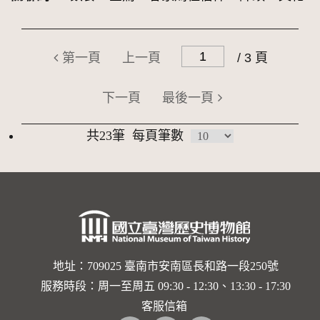
第一頁
上一頁
/ 3 頁
下一頁
最後一頁
共23筆
每頁筆數
地址：709025 臺南市安南區長和路一段250號
服務時段：周一至周五 09:30 - 12:30、13:30 - 17:30
客服信箱