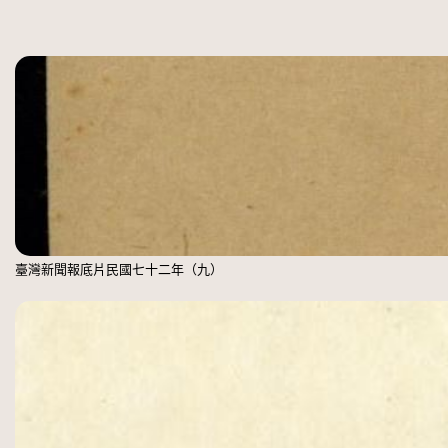
臺灣新聞報底片民國七十二年（九）