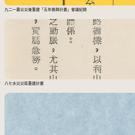
九二一震災災後重建「五年振興計畫」會議紀錄
八七水災災區重建計畫