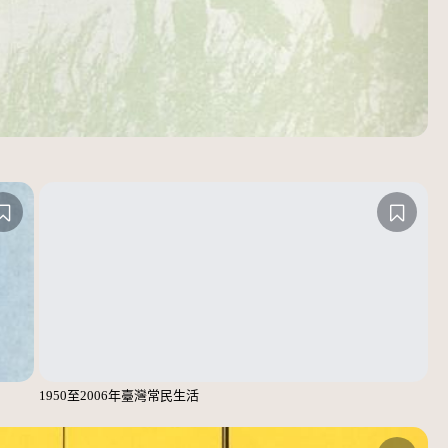
1950至2006年臺灣常民生活