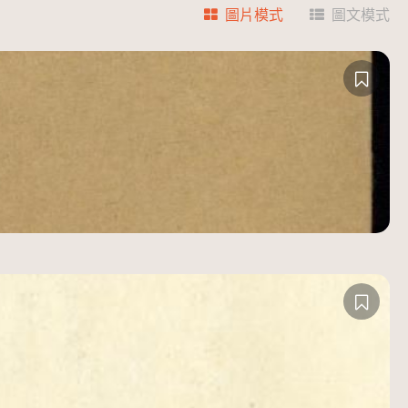
圖片模式
圖文模式