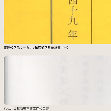
臺灣公路局：一九六○年度道路改善計畫（一）
八七水災救濟暨重建工作報告書