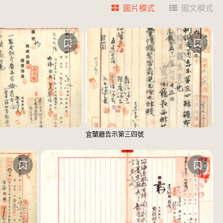
圖片模式
圖文模式
宜蘭廳告示第三四號