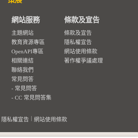
策展
網站服務
條款及宣告
主題網站
條款及宣告
教育資源專區
隱私權宣告
OpenAPI專區
網站使用條款
相關連結
著作權爭議處理
聯絡我們
常見問答
常見問答
CC 常見問答集
隱私權宣告
網站使用條款