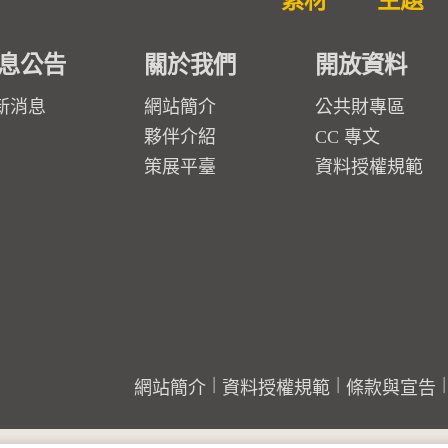
素材
主題
息公告
關於我們
開放資料
新消息
網站簡介
公共財專區
夥伴介紹
CC 專文
策展平臺
資料授權規範
網站簡介
資料授權規範
條款與宣告