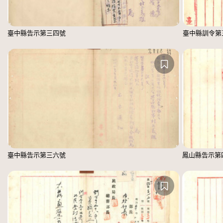
臺中縣告示第三四號
臺中縣訓令第
臺中縣告示第三六號
鳳山縣告示第