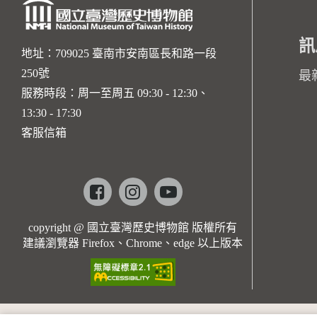
訊
地址：709025 臺南市安南區長和路一段
250號
最
服務時段：周一至周五 09:30 - 12:30、
13:30 - 17:30
客服信箱
Facebook
instagram
youtube
copyright @ 國立臺灣歷史博物館 版權所有
建議瀏覽器 Firefox、Chrome、edge 以上版本