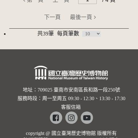
第一頁
上一頁
/ 4 頁
下一頁
最後一頁
共39筆
每頁筆數
地址：709025 臺南市安南區長和路一段250號
服務時段：周一至周五 09:30 - 12:30、13:30 - 17:30
客服信箱
Facebook
instagram
youtube
copyright @ 國立臺灣歷史博物館 版權所有