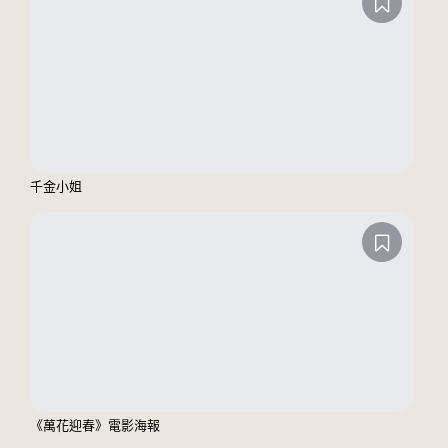
千金小姐
《萬花迎春》電影海報