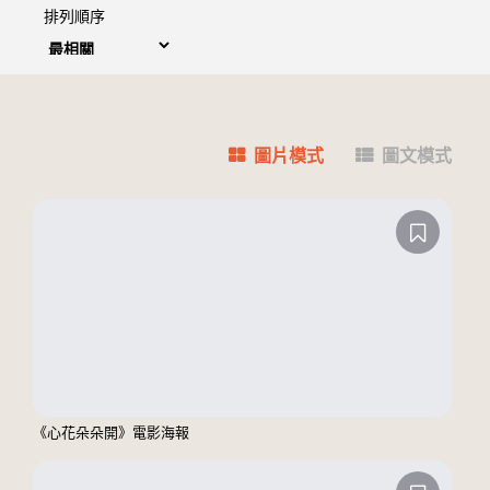
排列順序
圖片模式
圖文模式
《心花朵朵開》電影海報