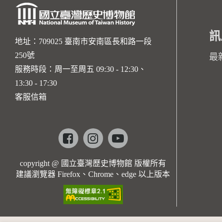
訊
地址：709025 臺南市安南區長和路一段
250號
最
服務時段：周一至周五 09:30 - 12:30、
13:30 - 17:30
客服信箱
Facebook
instagram
youtube
copyright @ 國立臺灣歷史博物館 版權所有
建議瀏覽器 Firefox、Chrome、edge 以上版本