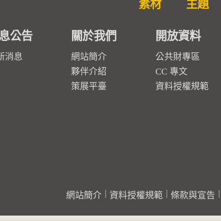
素材
主題
息公告
關於我們
開放資料
新消息
網站簡介
公共財專區
夥伴介紹
CC 專文
策展平臺
資料授權規範
網站簡介
資料授權規範
條款與宣告