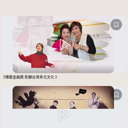
《傳藝金曲獎 彰顯台灣多元文化 》