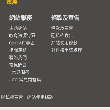
策展
網站服務
條款及宣告
主題網站
條款及宣告
教育資源專區
隱私權宣告
OpenAPI專區
網站使用條款
相關連結
著作權爭議處理
聯絡我們
常見問答
常見問答
CC 常見問答集
隱私權宣告
網站使用條款