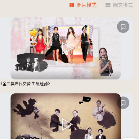
圖片模式
圖文模式
《金曲獎世代交替 生氣蓬勃》