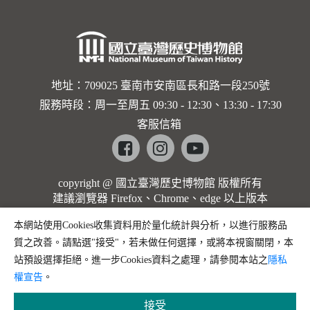
地址：709025 臺南市安南區長和路一段250號
服務時段：周一至周五 09:30 - 12:30、13:30 - 17:30
客服信箱
Facebook
instagram
youtube
copyright @ 國立臺灣歷史博物館 版權所有
建議瀏覽器 Firefox、Chrome、edge 以上版本
本網站使用Cookies收集資料用於量化統計與分析，以進行服務品
質之改善。請點選"接受"，若未做任何選擇，或將本視窗關閉，本
站預設選擇拒絕。進一步Cookies資料之處理，請參閱本站之
隱私
權宣告
。
接受