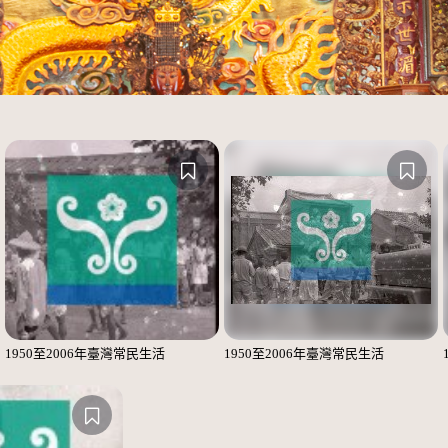
1950至2006年臺灣常民生活
1950至2006年臺灣常民生活