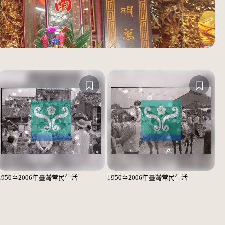
1950至2006年臺灣常民生活
1950至2006年臺灣常民生活