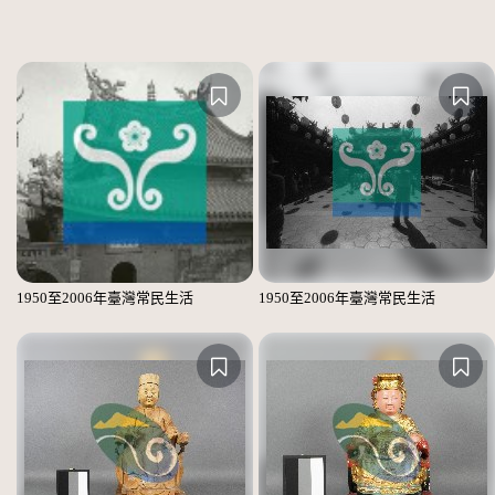
1950至2006年臺灣常民生活
1950至2006年臺灣常民生活