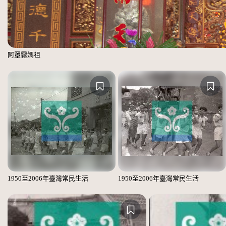
阿罩霧媽祖
1950至2006年臺灣常民生活
1950至2006年臺灣常民生活