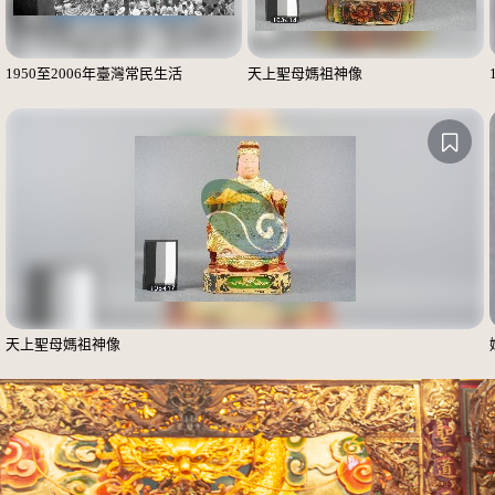
1950至2006年臺灣常民生活
天上聖母媽祖神像
天上聖母媽祖神像