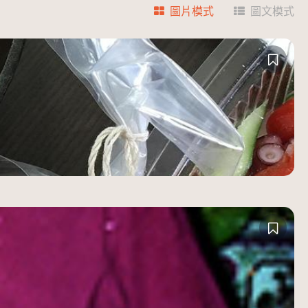
圖片模式
圖文模式