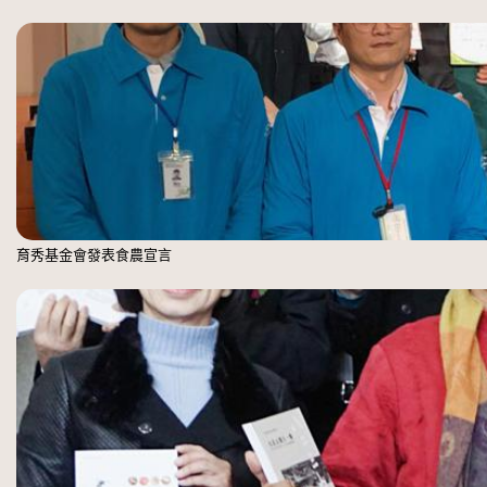
育秀基金會發表食農宣言