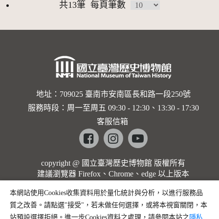
共13筆
每頁筆數
地址：709025 臺南市安南區長和路一段250號
服務時段：周一至周五 09:30 - 12:30、13:30 - 17:30
客服信箱
Facebook
instagram
youtube
copyright @ 國立臺灣歷史博物館 版權所有
建議瀏覽器 Firefox、Chrome、edge 以上版本
本網站使用Cookies收集資料用於量化統計與分析，以進行服務品
質之改善。請點選"接受"，若未做任何選擇，或將本視窗關閉，本
站預設選擇拒絕。進一步Cookies資料之處理，請參閱本站之
隱私