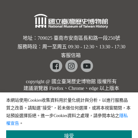
地址：709025 臺南市安南區長和路一段250號
服務時段：周一至周五 09:30 - 12:30、13:30 - 17:30
客服信箱
Facebook
instagram
youtube
copyright @ 國立臺灣歷史博物館 版權所有
建議瀏覽器 Firefox、Chrome、edge 以上版本
本網站使用Cookies收集資料用於量化統計與分析，以進行服務品
質之改善。請點選"接受"，若未做任何選擇，或將本視窗關閉，本
站預設選擇拒絕。進一步Cookies資料之處理，請參閱本站之
隱私
權宣告
。
接受