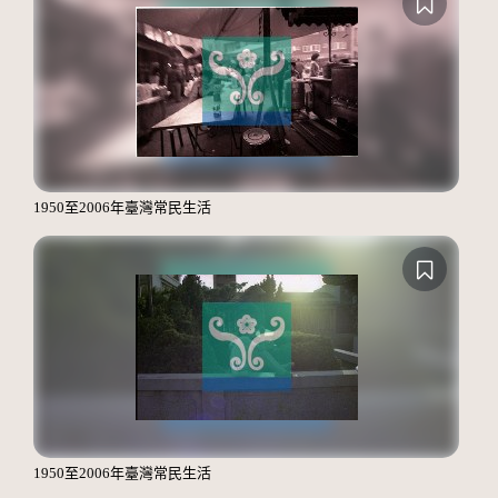
1950至2006年臺灣常民生活
1950至2006年臺灣常民生活