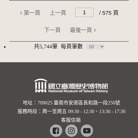
第一頁
上一頁
/ 575 頁
下一頁
最後一頁
共5,744筆
每頁筆數
地址：709025 臺南市安南區長和路一段250號
服務時段：周一至周五 09:30 - 12:30、13:30 - 17:30
客服信箱
Facebook
instagram
youtube