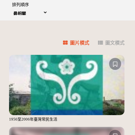
排列順序
圖片模式
圖文模式
1950至2006年臺灣常民生活