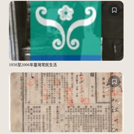
1950至2006年臺灣常民生活