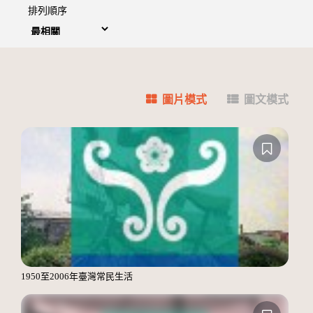
排列順序
圖片模式
圖文模式
1950至2006年臺灣常民生活