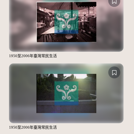
1950至2006年臺灣常民生活
1950至2006年臺灣常民生活