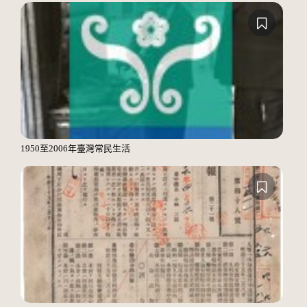
1950至2006年臺灣常民生活