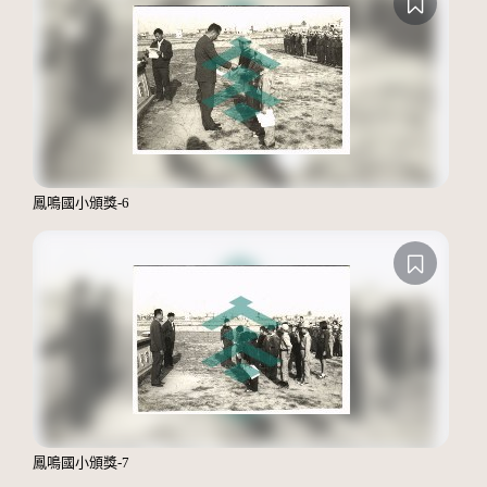
鳳鳴國小頒獎-6
鳳鳴國小頒獎-7