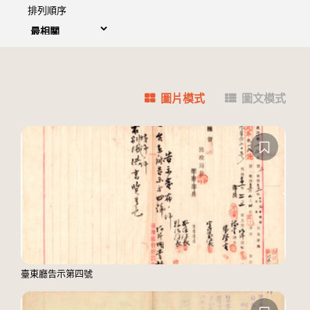
排列順序
圖片模式
圖文模式
臺東廳告示第四號