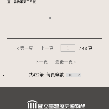
臺中縣告示第三四號
第一頁
上一頁
/ 43 頁
下一頁
最後一頁
共422筆
每頁筆數