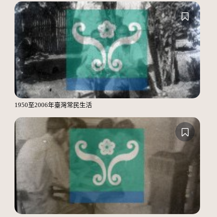
1950至2006年臺灣常民生活