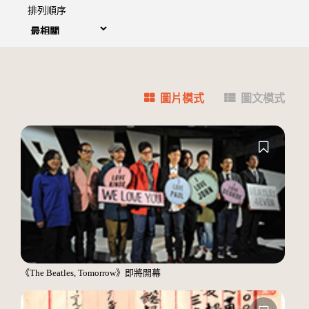
排列順序
圖片模式
圖文模式
《The Beatles, Tomorrow》即將開幕