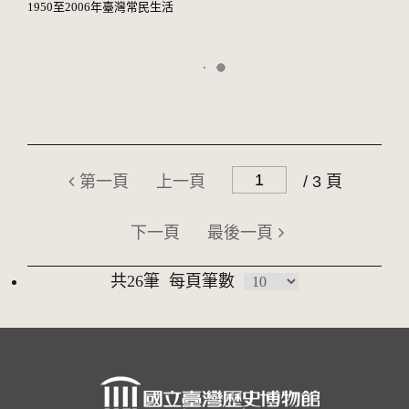
1950至2006年臺灣常民生活
第一頁
上一頁
/ 3 頁
下一頁
最後一頁
共26筆
每頁筆數