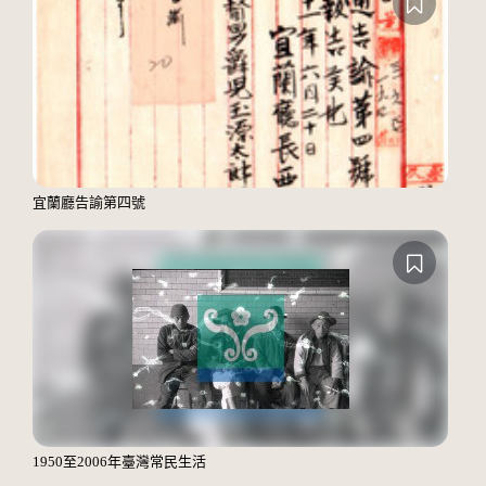
宜蘭廳告諭第四號
1950至2006年臺灣常民生活