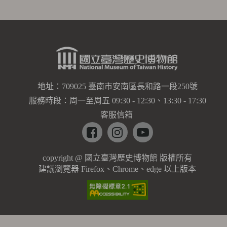
地址：709025 臺南市安南區長和路一段250號
服務時段：周一至周五 09:30 - 12:30、13:30 - 17:30
客服信箱
Facebook
instagram
youtube
copyright @ 國立臺灣歷史博物館 版權所有
建議瀏覽器 Firefox、Chrome、edge 以上版本